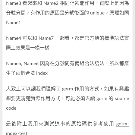
Name3 看起來和 Name2 相同但卻能作用，實際上是因為
分號分開，有作用的原因是分號後面的 unique，原理如同
Name1
Name4 可以和 Name7 一起看，都是官方給的標準語法實
際上效果是一模一樣
Name5, Name6 因為在分號間有兩組合法語法，所以都產
生了兩個合法 index
大致上可以讓我們理解了 gorm 作用的方式，如果有興趣
想要更清楚實際作用方式，可能必須去讀 gorm 的 source
code
最後附上我用來測試這串的原始碼供參考使用
gorm-
index-test