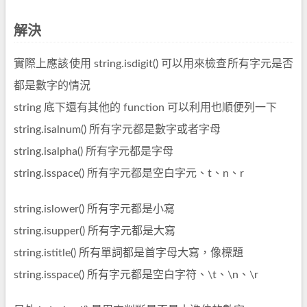
解決
實際上應該使用 string.isdigit() 可以用來檢查所有字元是否
都是數字的情況
string 底下還有其他的 function 可以利用也順便列一下
string.isalnum() 所有字元都是數字或者字母
string.isalpha() 所有字元都是字母
string.isspace() 所有字元都是空白字元、t、n、r
string.islower() 所有字元都是小寫
string.isupper() 所有字元都是大寫
string.istitle() 所有單詞都是首字母大寫，像標題
string.isspace() 所有字元都是空白字符、\t、\n、\r