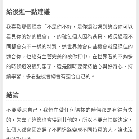
給後進一點建議
我喜歡那個理念「不是你不好，是你還沒遇到適合你可以
看見你的好的機會」，的確每個人因為背景、成長過程不
同都會有不一樣的特質，這世界總會有些機會就是絕佳的
適合你，也總有主管完美的被你打中，在世界看的不夠多
的時候還沒遇到罷了，還是隨時要保持信心與好奇心，持
續學習，多看些機會總會有適合自己的。
結論
不要委屈自己，我們在做任何選擇的時候都是有得有失
的，失去了這邊也會得到其他的，所以不要害怕做決定，
每個人都會因為選了不同道路變成不同特質的人，誰也沒