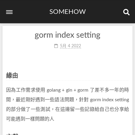
SOMEHOW
gorm index setting
5月 4 2022
緣由
因為工作需求使用 golang + gin + gorm 了差不多一年的時
間，最近剛好遇到一些語法問題，針對 gorm index setting
的部分做了一些測試，在這邊留一些記錄給自己也分享給
可能遇到一樣問題的人