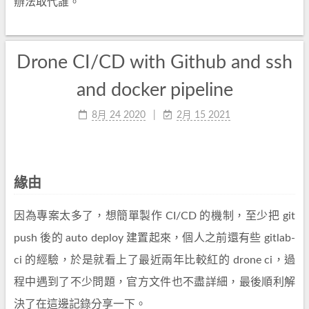
辦法取代誰。
Drone CI/CD with Github and ssh
and docker pipeline
8月 24 2020
2月 15 2021
緣由
因為專案太多了，想簡單製作 CI/CD 的機制，至少把 git
push 後的 auto deploy 建置起來，個人之前還有些 gitlab-
ci 的經驗，於是就看上了最近兩年比較紅的 drone ci，過
程中遇到了不少問題，官方文件也不盡詳細，最後順利解
決了在這邊記錄分享一下。