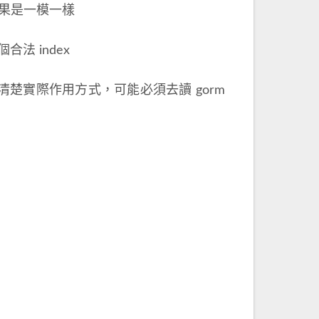
效果是一模一樣
法 index
清楚實際作用方式，可能必須去讀 gorm