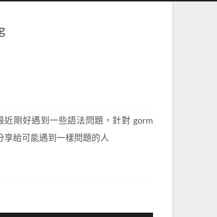
g
時間，最近剛好遇到一些語法問題，針對 gorm
己也分享給可能遇到一樣問題的人